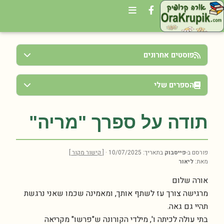
פוסטים אחרונים
הספרים שלי
תודה על ספרך "מריה"
פורסם ב-
פייסבוק
בתאריך: 10/07/2025 ·
[ קישור מקור ]
מאת:
ליאור
אורה שלום
מרגישה צורך עז לשתף אותך, ומאמינה שכמו שאני נרגשת
תהיי גם גאה.
בתי עולה לכיתה ו', מילדי הקורונה ש"פרשו" מקריאה