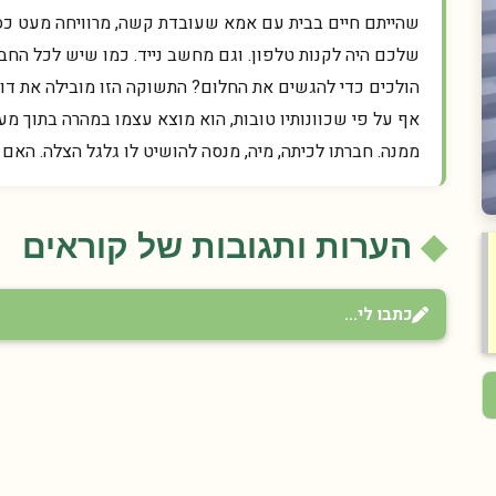
שהייתם חיים בבית עם אמא שעובדת קשה, מרוויחה מעט כסף
שלכם היה לקנות טלפון. וגם מחשב נייד. כמו שיש לכל החב
הולכים כדי להגשים את החלום? התשוקה הזו מובילה את דוי
אף על פי שכוונותיו טובות, הוא מוצא עצמו במהרה בתוך 
ממנה. חברתו לכיתה, מיה, מנסה להושיט לו גלגל הצלה. האם 
הערות ותגובות של קוראים
כתבו לי...