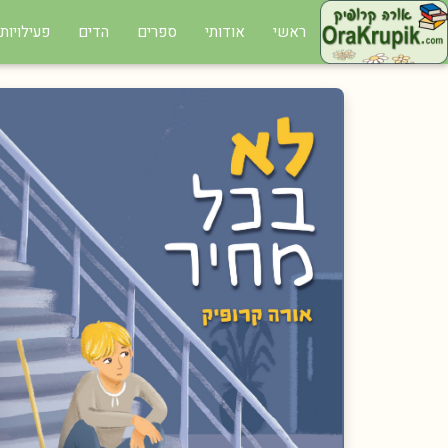
ראשי
אודותי
ספרים
הדים
פעילויות