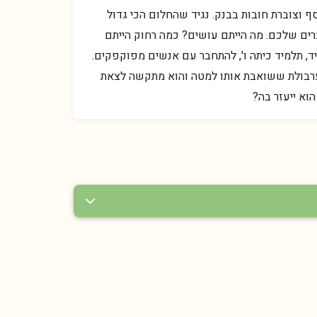
 וצוברת חובות בבנק. נגיד שהחלום הכי גדול
רים שלכם. מה הייתם עושים? כמה רחוק הייתם
ד, תלמיד כיתה ו', להתחבר עם אנשים מפוקפקים.
מערבולת ששואבת אותו למטה והוא מתקשה לצאת
הוא ייעזר בה?