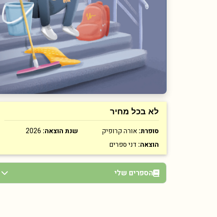
לא בכל מחיר
סופרת:
אורה קרופיק
שנת הוצאה:
2026
הוצאה:
דני ספרים
הספרים שלי