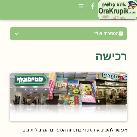
הספרים שלי
רכישה
אפשר להשיג את ספרי בחנויות הספרים המובילות וגם