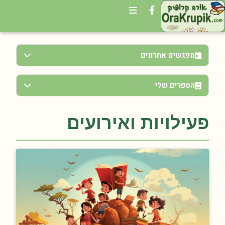
מפגשים אחרונים
הספרים שלי
פעילויות ואירועים